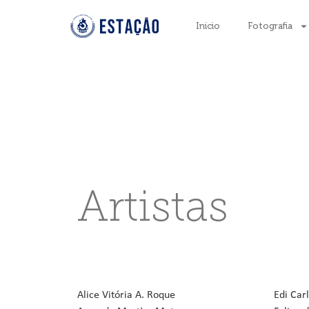
Início
Fotografia
Artistas
Alice Vitória A. Roque
Edi Carl