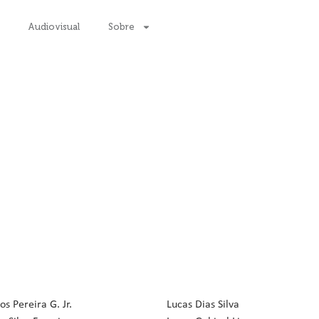
Audiovisual
Sobre
os Pereira G. Jr.
Lucas Dias Silva