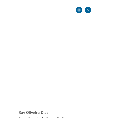
Ray Oliveira Dias