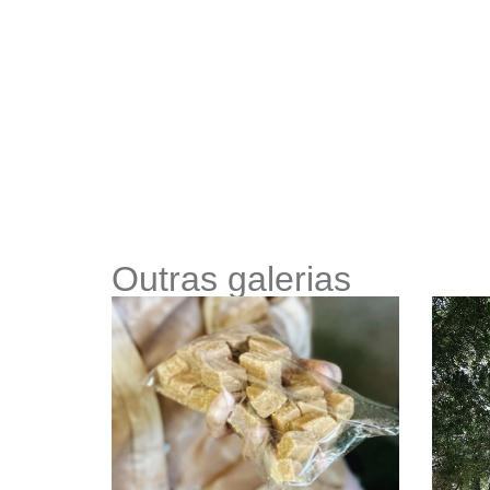
Outras galerias