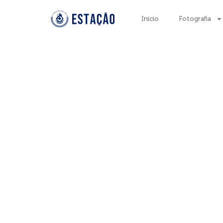
Início
Fotografia