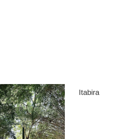
Itabira