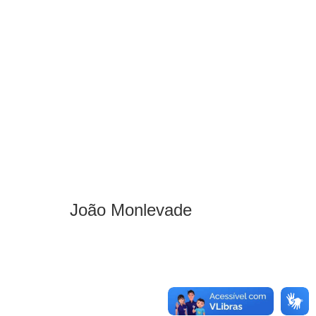
João Monlevade