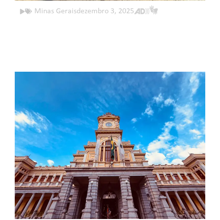
Minas Gerais
dezembro 3, 2025