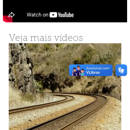
Veja mais vídeos