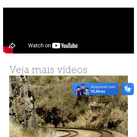
Veja mais vídeos