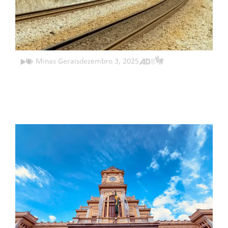
Minas Gerais
dezembro 3, 2025